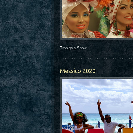
Tropigala Show
Messico 2020