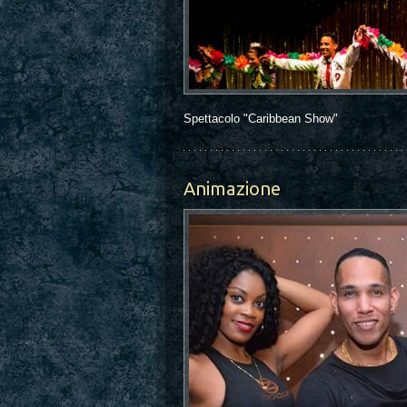
Spettacolo "Caribbean Show"
Animazione