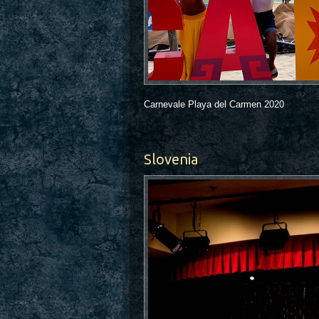
Carnevale Playa del Carmen 2020
Slovenia