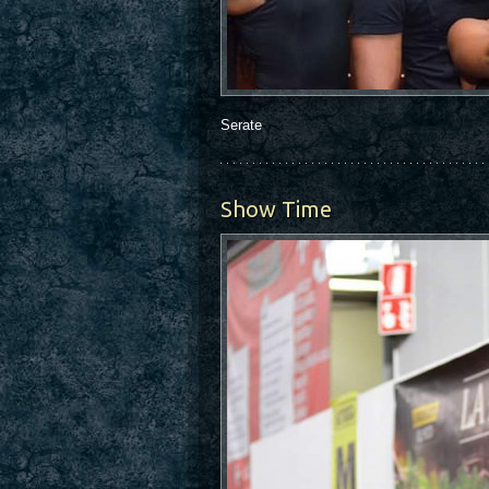
Serate
Show Time