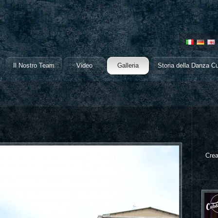
Il Nostro Team
Video
Galleria
Storia della Danza C
Crea