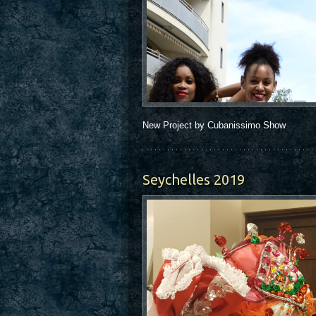
New Project by Cubanissimo Show
Seychelles 2019